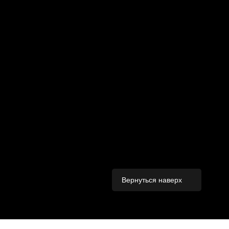
Вернуться наверх