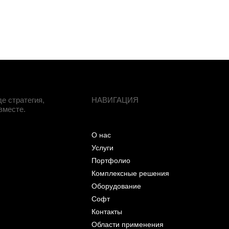
е стратегия,
НАВИГАЦИЯ
вместе.
О нас
Услуги
Портфолио
Комплексные решения
Оборудование
Софт
Контакты
Области применения