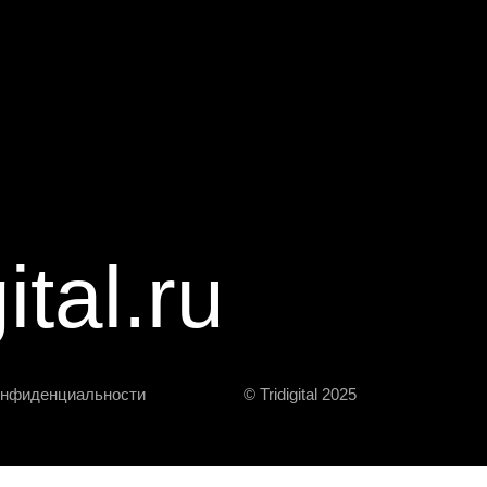
ital.ru
онфиденциальности
© Tridigital 2025