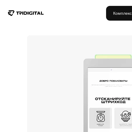
Комплекс