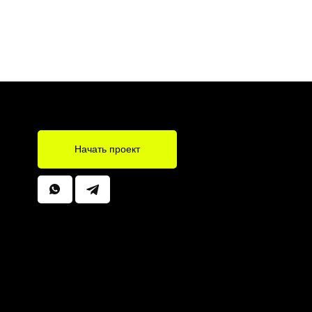
Начать проект