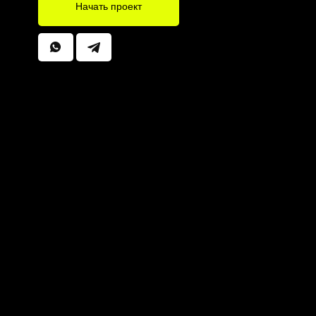
Начать проект