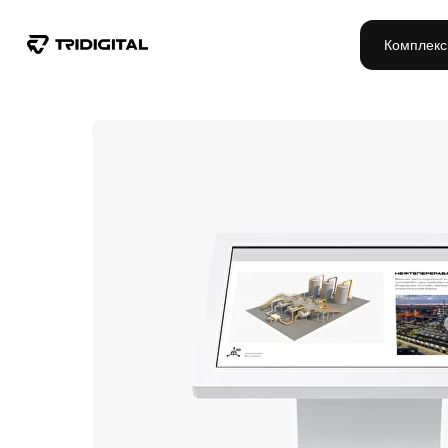
Комплекс