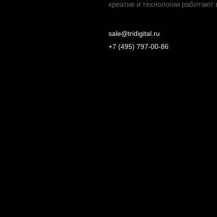
креатив и технологии работают 
sale@tridigital.ru
+7 (495) 797-00-86